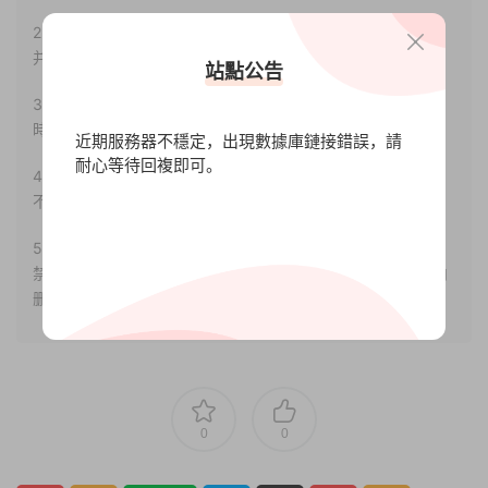
2.若您需要商業運營或用于其他商業活動，請您購買正版授權
并合法使用。
站點公告
3.如果本站有侵犯、不妥之處的資源，請聯系我們。将會第一
時間解決！
近期服務器不穩定，出現數據庫鏈接錯誤，請
耐心等待回複即可。
4.本站部分内容均由互聯網收集整理，僅供大家參考、學習，
不存在任何商業目的與商業用途。
5.本站提供的所有資源僅供參考學習使用，版權歸原著所有，
禁止下載本站資源參與任何商業和非法行爲，請于24小時之内
删除!
0
0