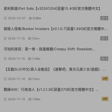
索利斯堡/Fort Solis【v20241204|容量15.4GB|官方簡體中文】
2024-12-07
6.86w
5
碉堡入侵者/Bunker Invaders【v0.1.0.7|容量1.49GB|官方簡體中
文|支持鍵盤.鼠标.手柄】
2024-11-15
10w+
5
可怕的夜班：第一卷 – 路邊餐廳/Creepy Shift: Roadside
Diner【Build.16224943|容量3.35GB|官方簡體中文】
2024-11-15
7.48w
5
【互動SLG/中文/真人全動态】《進擊吧，異次元美少女!遊戲》 官
方中文硬盤版【24G/新作/中文配音】
VIP
2024-11-14
10w+
戰錘40K：行商浪人【v1.2.1.26|容量37GB|官方簡體中文】
Warhammer 40,000: Rogue Trader
VIP
2024-11-13
7.86w