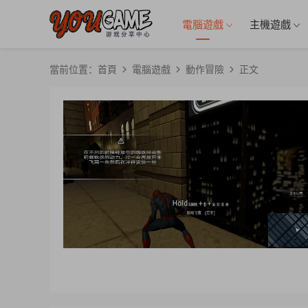
電腦遊戲
主機遊戲
當前位置：
首頁
電腦遊戲
動作冒險
正文