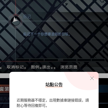
站點公告
近期服務器不穩定，出現數據庫鏈接錯誤，請
耐心等待回複即可。