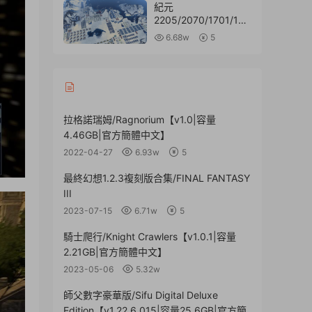
量18GB|官方簡體中
紀元
文|贈多項修改器】
2205/2070/1701/140
4/Anno 2205【v1.8|
6.68w
5
容量34.8GB|内置紙鸢
漢化】
拉格諾瑞姆/Ragnorium【v1.0|容量
4.46GB|官方簡體中文】
2022-04-27
6.93w
5
最終幻想1.2.3複刻版合集/FINAL FANTASY
III
2023-07-15
6.71w
5
騎士爬行/Knight Crawlers【v1.0.1|容量
2.21GB|官方簡體中文】
2023-05-06
5.32w
師父數字豪華版/Sifu Digital Deluxe
Edition【v1.22.6.015|容量25.6GB|官方簡