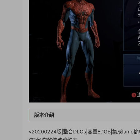
版本介紹
v20200224版|整合DLCs|容量8.1GB|集成
俠1代,蜘蛛俠破碎維度