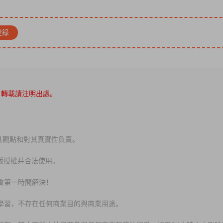
登錄
，轉載請注明出處。
其觀點和對其真實性負責。
版授權并合法使用。
會第一時間解決！
、學習，不存在任何商業目的與商業用途。