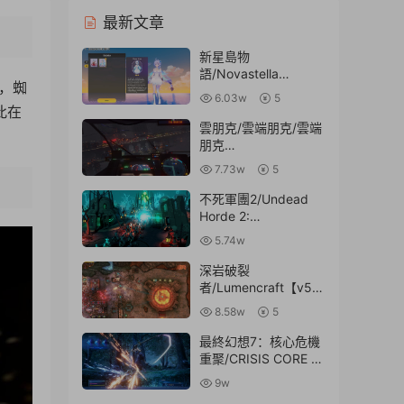
最新文章
新星島物
語/Novastella
，蜘
Island【Build.103295
6.03w
5
78|容量2.74GB|官方
此在
簡體中文】
雲朋克/雲端朋克/雲端
朋克
城/Cloudpunk【Build.
7.73w
5
53407|整合DLC|容量
14.6GB|官方簡體中
不死軍團2/Undead
文】
Horde 2:
Necropolis【v1.0.2.5
5.74w
|容量595MB|官方簡
體中文】
深岩破裂
者/Lumencraft【v54
21|容量1.25GB|官方
8.58w
5
簡體中文】
最終幻想7：核心危機
重聚/CRISIS CORE –
FINAL FANTASY VII–
9w
REUNION【v1.0.3|容