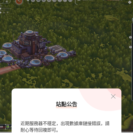
站點公告
近期服務器不穩定，出現數據庫鏈接錯誤，請
耐心等待回複即可。