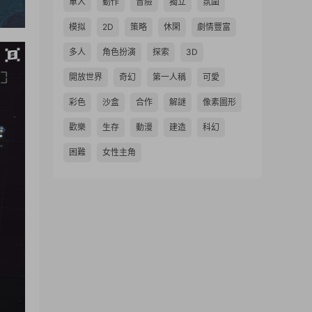
單人
動作
冒險
獨立
氛圍
模拟
2D
策略
休閑
劇情豐富
多人
角色扮演
探索
3D
開放世界
奇幻
第一人稱
可愛
彩色
沙盒
合作
解謎
像素圖形
歡樂
生存
動漫
建造
科幻
困難
女性主角