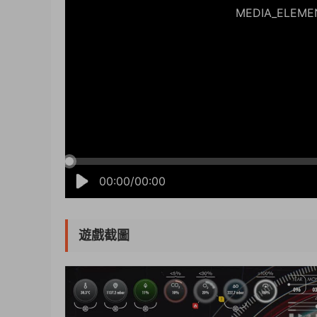
MEDIA_ELEMENT
00:00/00:00
遊戲截圖