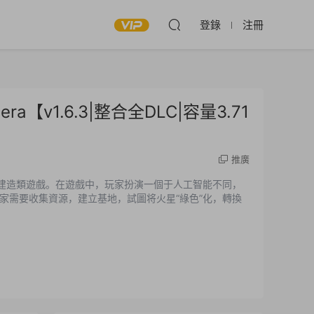
登錄
注冊
a【v1.6.3|整合全DLC|容量3.71
推廣
作的一款策略建造類遊戲。在遊戲中，玩家扮演一個于人工智能不同，
家需要收集資源，建立基地，試圖将火星“綠色”化，轉換