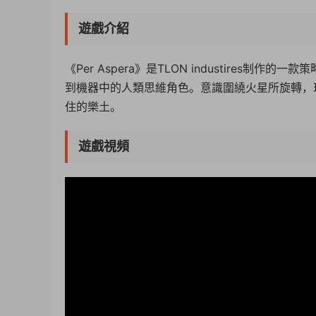
遊戲介紹
《Per Aspera》是TLON industire
到機器中的人類思維角色。意識圍繞火星所旋轉，
住的樂土。
遊戲視頻
50%
75%
100%