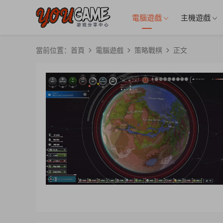
電腦遊戲
主機遊戲
當前位置：
首頁
電腦遊戲
策略戰棋
正文