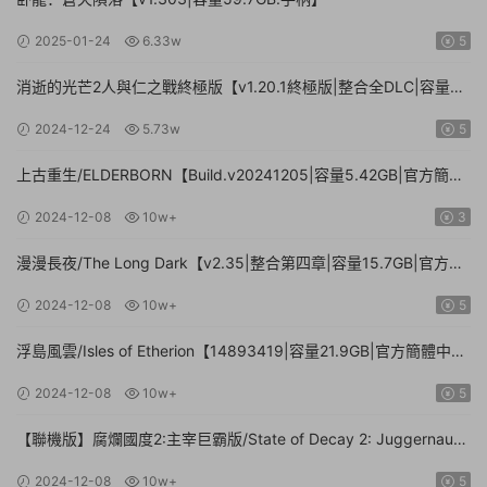
2025-01-24
6.33w
5
消逝的光芒2人與仁之戰終極版【v1.20.1終極版|整合全DLC|容量
71.3GB.手柄|贈多項修改器】
2024-12-24
5.73w
5
上古重生/ELDERBORN【Build.v20241205|容量5.42GB|官方簡體
中文】
2024-12-08
10w+
3
漫漫長夜/The Long Dark【v2.35|整合第四章|容量15.7GB|官方簡
體中文】
2024-12-08
10w+
5
浮島風雲/Isles of Etherion【14893419|容量21.9GB|官方簡體中
文】
2024-12-08
10w+
5
【聯機版】腐爛國度2:主宰巨霸版/State of Decay 2: Juggernaut
Edition【Build.26112024|容量20.4GB|官方簡體中文】
2024-12-08
10w+
5