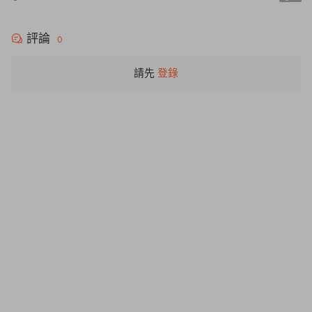
評論
0
請先
登錄