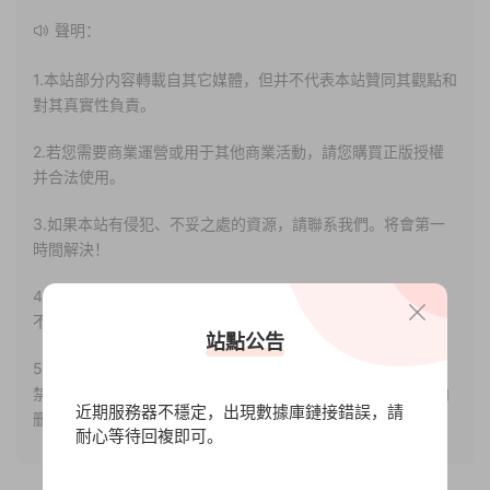
聲明：
1.本站部分内容轉載自其它媒體，但并不代表本站贊同其觀點和
對其真實性負責。
2.若您需要商業運營或用于其他商業活動，請您購買正版授權
并合法使用。
3.如果本站有侵犯、不妥之處的資源，請聯系我們。将會第一
時間解決！
4.本站部分内容均由互聯網收集整理，僅供大家參考、學習，
不存在任何商業目的與商業用途。
站點公告
5.本站提供的所有資源僅供參考學習使用，版權歸原著所有，
禁止下載本站資源參與任何商業和非法行爲，請于24小時之内
近期服務器不穩定，出現數據庫鏈接錯誤，請
删除!
耐心等待回複即可。