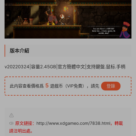
版本介紹
v20220324|容量2.45GB|官方簡體中文|支持鍵盤.鼠标.手柄
5
此内容查看價格爲
遊戲币（VIP免費），請先
登錄
原文鏈接：
http://www.xdgameo.com/7838.html
，轉載
請注明出處。