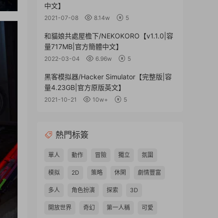
中文】
2021-07-08
8.14w
5
和貓娘共處屋檐下/NEKOKORO【v1.1.0|容
量717MB|官方簡體中文】
2022-03-04
6.96w
5
黑客模拟器/Hacker Simulator【完整版|容
量4.23GB|官方原版英文】
2021-10-21
10w+
5
熱門标簽
單人
動作
冒險
獨立
氛圍
模拟
2D
策略
休閑
劇情豐富
多人
角色扮演
探索
3D
開放世界
奇幻
第一人稱
可愛