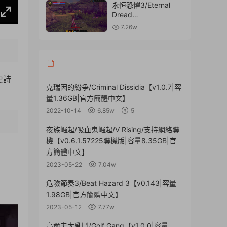
永恒恐懼3/Eternal
Dread
3【Build.10547558|
7.26w
容量3.68GB|官方簡體
中文】
史詩
克瑞因的紛争/Criminal Dissidia【v1.0.7|容
量1.36GB|官方簡體中文】
2022-10-14
6.85w
5
夜族崛起/吸血鬼崛起/V Rising/支持網絡聯
機【v0.6.1.57225聯機版|容量8.35GB|官
方簡體中文】
2023-05-22
7.04w
危險節奏3/Beat Hazard 3【v0.143|容量
1.98GB|官方簡體中文】
2023-05-12
7.77w
高爾夫大亂鬥/Golf Gang【v1.0.0|容量