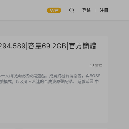
登錄
注冊
2294.589|容量69.2GB|官方簡體
推廣
一人稱視角硬核砍殺遊戲。成爲終極賽博忍者，與BOSS
模式，以及令人着迷的合成波原聲配樂。 遊戲截圖 中
2:45