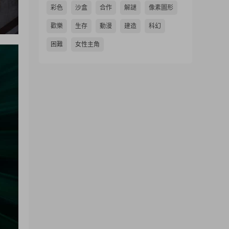
彩色
沙盒
合作
解謎
像素圖形
歡樂
生存
動漫
建造
科幻
困難
女性主角