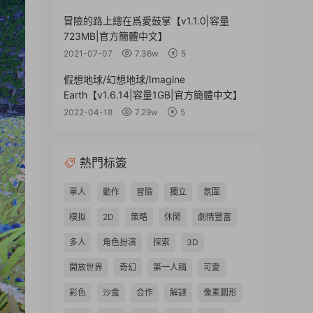
冒險的路上總在爲愛鼓掌【v1.1.0|容量
723MB|官方簡體中文】
2021-07-07
7.36w
5
假想地球/幻想地球/Imagine
Earth【v1.6.14|容量1GB|官方簡體中文】
2022-04-18
7.29w
5
熱門标簽
單人
動作
冒險
獨立
氛圍
模拟
2D
策略
休閑
劇情豐富
多人
角色扮演
探索
3D
開放世界
奇幻
第一人稱
可愛
彩色
沙盒
合作
解謎
像素圖形