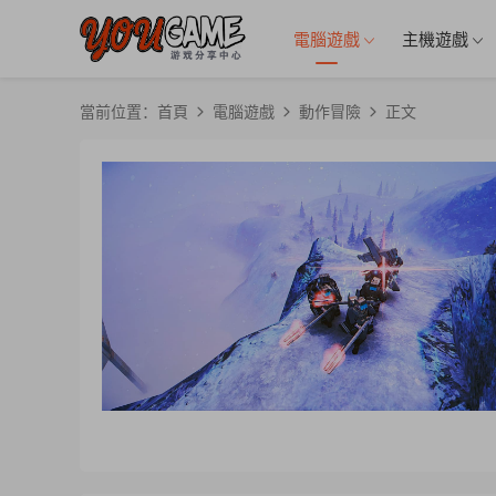
電腦遊戲
主機遊戲
當前位置：
首頁
電腦遊戲
動作冒險
正文