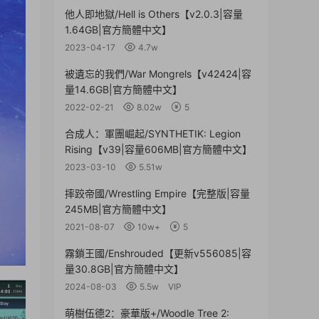
他人即地獄/Hell is Others【v2.0.3|容量
1.64GB|官方簡體中文】
2023-04-17
4.7w
被遺忘的我們/War Mongrels【v42424|容
量14.6GB|官方簡體中文】
2022-02-21
8.02w
5
合成人：軍團崛起/SYNTHETIK: Legion
Rising【v39|容量606MB|官方簡體中文】
2023-03-10
5.51w
摔跤帝國/Wrestling Empire【完整版|容量
245MB|官方簡體中文】
2021-08-07
10w+
5
霧鎖王國/Enshrouded【更新v556085|容
量30.8GB|官方簡體中文】
2024-08-03
5.5w
VIP
萌樹伍德2：豪華版+/Woodle Tree 2: