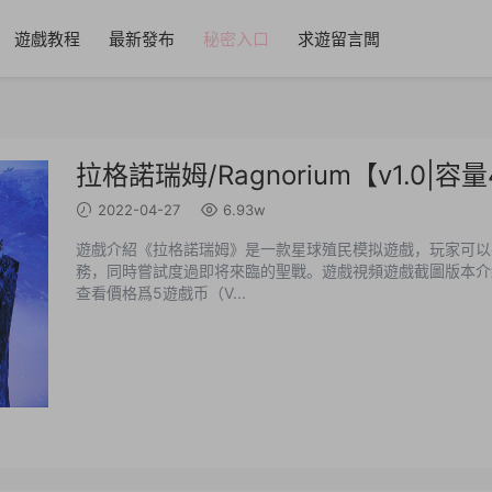
遊戲教程
最新發布
秘密入口
求遊留言闆
拉格諾瑞姆/Ragnorium【v1.0|容
2022-04-27
6.93w
遊戲介紹《拉格諾瑞姆》是一款星球殖民模拟遊戲，玩家可以
務，同時嘗試度過即将來臨的聖戰。遊戲視頻遊戲截圖版本介紹v1.0|
查看價格爲5遊戲币（V...