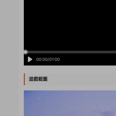
00:00/01:00
遊戲截圖