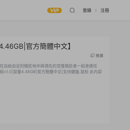
登錄
注冊
量4.46GB|官方簡體中文】
推廣
在自給自足的殖民地中與領先的克隆殖民者一起承擔任
容量4.46GB|官方簡體中文|支持鍵盤.鼠标 此内容