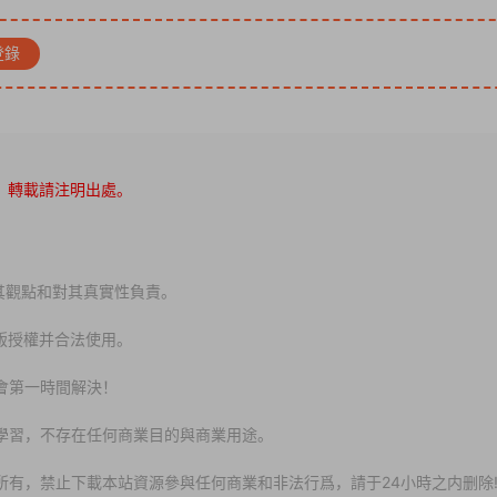
登錄
，轉載請注明出處。
其觀點和對其真實性負責。
版授權并合法使用。
會第一時間解決！
、學習，不存在任何商業目的與商業用途。
所有，禁止下載本站資源參與任何商業和非法行爲，請于24小時之内删除