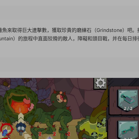
魚來取得巨大連擊數，獲取珍貴的磨練石（Grindstone）吧。
Mountain）的旅程中直面狡猾的敵人，障礙和頭目戰，并在每日排