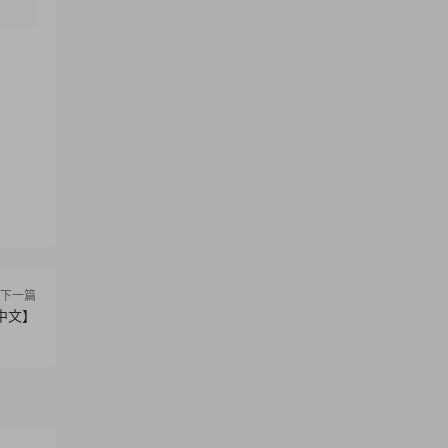
下一篇
體中文】