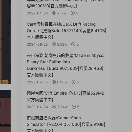
容量290MB|官方簡體中文】
2022-04-24
7.17w
5
CarX漂移賽車在線/CarX Drift Racing
Online【更新Build.15577140|容量6.41GB|
官方簡體中文】
2024-09-25
9.59w
5
來自深淵 朝向黑暗的雙星/Made in Abyss:
Binary Star Falling into
Darkness【Build.9075609|容量28.4GB|
官方簡體中文】
2022-09-05
6.93w
5
懸崖帝國/Cliff Empire【v1.13|容量529MB|
官方簡體中文】
2022-04-24
7.34w
5
遊戲商店模拟器/Gamer Shop
Simulator【v22.04.05.1036|容量5.91GB|
官方簡體中文】