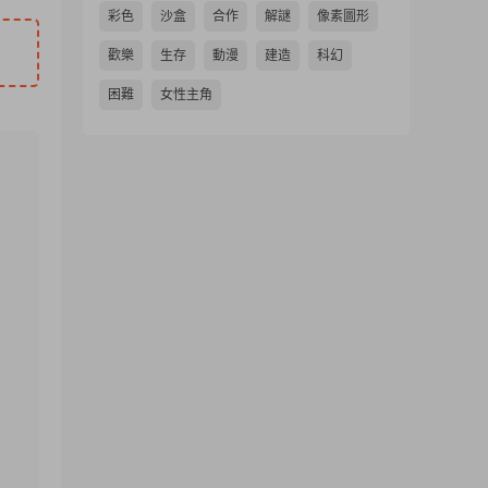
彩色
沙盒
合作
解謎
像素圖形
歡樂
生存
動漫
建造
科幻
困難
女性主角
!