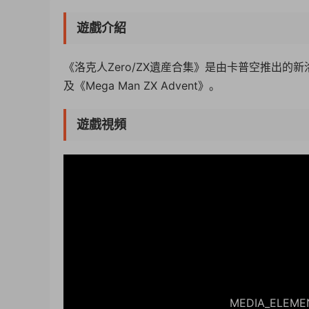
遊戲介紹
《洛克人Zero/ZX遺産合集》是由卡普空推出的新洛克人
及《Mega Man ZX Advent》。
遊戲視頻
50%
75%
100%
MEDIA_ELEMENT