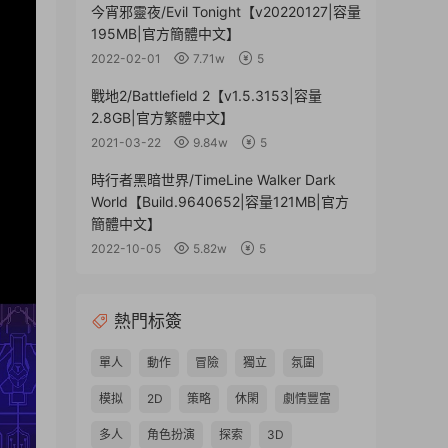
今宵邪靈夜/Evil Tonight【v20220127|容量
195MB|官方簡體中文】
2022-02-01
7.71w
5
戰地2/Battlefield 2【v1.5.3153|容量
2.8GB|官方繁體中文】
2021-03-22
9.84w
5
時行者黑暗世界/TimeLine Walker Dark
World【Build.9640652|容量121MB|官方
簡體中文】
2022-10-05
5.82w
5
熱門标簽
單人
動作
冒險
獨立
氛圍
模拟
2D
策略
休閑
劇情豐富
多人
角色扮演
探索
3D