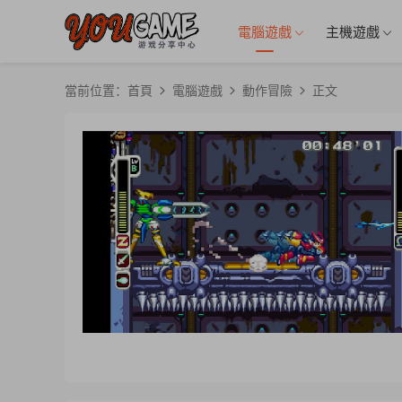
電腦遊戲
主機遊戲
當前位置：
首頁
電腦遊戲
動作冒險
正文