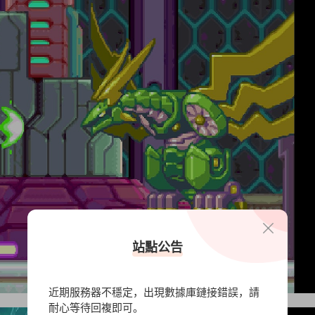
站點公告
近期服務器不穩定，出現數據庫鏈接錯誤，請
耐心等待回複即可。