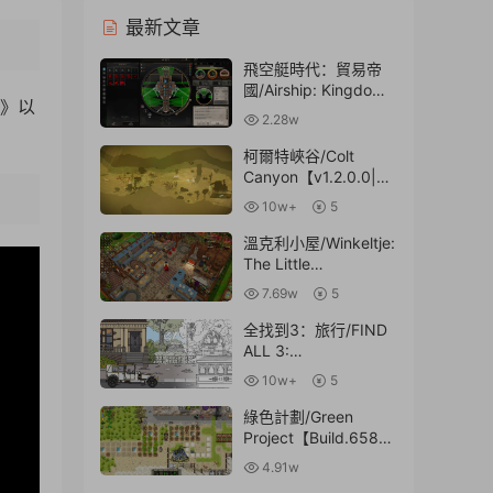
最新文章
飛空艇時代：貿易帝
國/Airship: Kingdoms
X》以
Adrift【v1.6.0.9|容量
2.28w
12.3GB|官方簡體中
文】
柯爾特峽谷/Colt
Canyon【v1.2.0.0|容
量545MB|官方簡體中
10w+
5
文|贈原聲音樂】
2:37
溫克利小屋/Winkeltje:
The Little
Shop【v6914|容量
7.69w
5
271MB|官方簡體中
文】
全找到3：旅行/FIND
ALL 3:
Travel【v1.2.07|容量
10w+
5
625MB|官方簡體中
文】
綠色計劃/Green
Project【Build.6589
452|容量275MB|官方
4.91w
簡體中文】