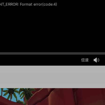
_ERROR: Format error(code:4)
倍速