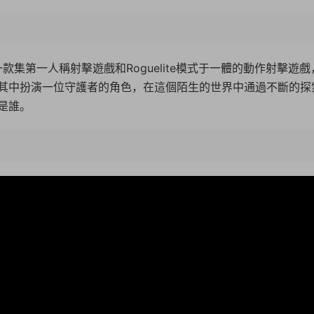
行的一款集第一人稱射擊遊戲和Roguelite模式于一體的動作射擊遊
其中扮演一位守護者的角色，在這個陌生的世界中通過不斷的探
是誰。
13:0