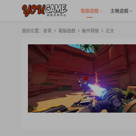
電腦遊戲
主機遊戲
當前位置：
首頁
電腦遊戲
動作冒險
正文