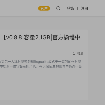
登錄
注冊
v0.8.8|容量2.1GB|官方簡體中
推廣
一款集第一人稱射擊遊戲和Roguelite模式于一體的動作射擊
中扮演一位守護者的角色，在這個陌生的世界中通過不斷