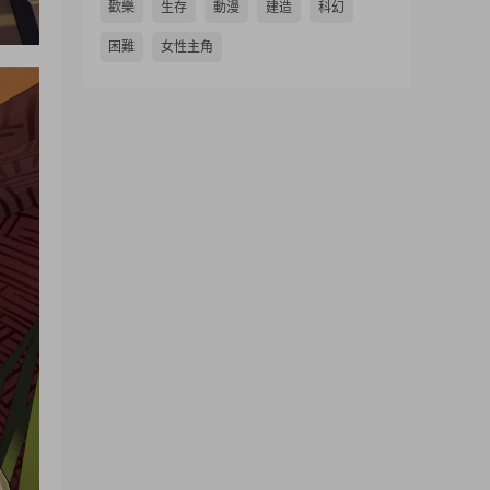
歡樂
生存
動漫
建造
科幻
困難
女性主角