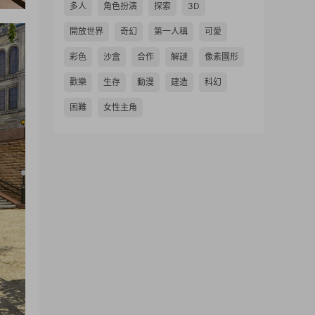
多人
角色扮演
探索
3D
開放世界
奇幻
第一人稱
可愛
彩色
沙盒
合作
解謎
像素圖形
歡樂
生存
動漫
建造
科幻
困難
女性主角