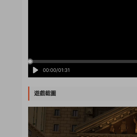
00:00/01:31
遊戲截圖