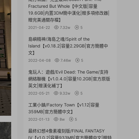
Fractured But Whole【中文版|容量
19.6GB|内置3DM簡中漢化|贈多項修改器|
贈完美通關存檔】
2021-04-22
7.32w
5
島嶼精神/海島之魂/Spirit of the
Island【v0.18.2|容量2.29GB|官方簡體中
文】
2022-04-08
7.46w
5
鬼玩人：遊戲/Evil Dead: The Game/支持
網絡聯機【v1.0.4.0|容量10.2GB|官方原版
英文|贈漢化補丁】
2022-05-21
9.32w
5
工業小鎮/Factory Town【v1.12|容量
359MB|官方簡體中文】
2022-01-13
8w
5
最終幻想4像素複刻版/FINAL FANTASY
IV【v1.0.2|容量933MB|官方簡體中文|贈特