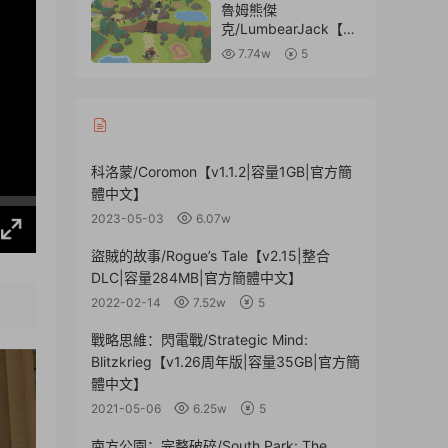
号升級檔|容量
魯姆熊傑
3.59GB|内置3DM2.6
克/LumbearJack【v0
簡中漢化|贈多項修改
.9.1|容量417MB|官方
7.74w
5
器|贈畫廊全解鎖存
簡體中文】
檔】
科洛蒙/Coromon【v1.1.2|容量1GB|官方簡
體中文】
2023-05-03
6.07w
盜賊的故事/Rogue’s Tale【v2.15|整合
DLC|容量284MB|官方簡體中文】
2022-02-14
7.52w
5
戰略思維：閃電戰/Strategic Mind:
Blitzkrieg【v1.26周年版|容量35GB|官方簡
體中文】
2021-05-06
6.25w
5
南方公園：完整破碎/South Park: The