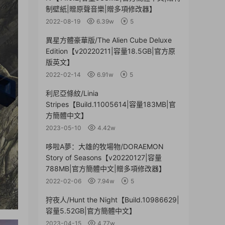
制壁紙|贈原聲音樂|贈多項修改器】
2022-08-19
6.39w
5
異星方體豪華版/The Alien Cube Deluxe
Edition【v20220211|容量18.5GB|官方原
版英文】
2022-02-14
6.91w
5
利尼亞條紋/Linia
Stripes【Build.11005614|容量183MB|官
方簡體中文】
2023-05-10
4.42w
哆啦A夢：大雄的牧場物/DORAEMON
Story of Seasons【v20220127|容量
788MB|官方簡體中文|贈多項修改器】
2022-02-06
7.94w
5
狩夜人/Hunt the Night【Build.10986629|
容量5.52GB|官方簡體中文】
2023-04-15
4.77w