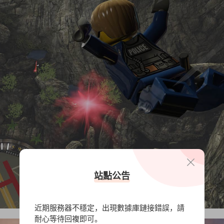
站點公告
近期服務器不穩定，出現數據庫鏈接錯誤，請
耐心等待回複即可。