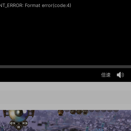
_ERROR: Format error(code:4)
倍速