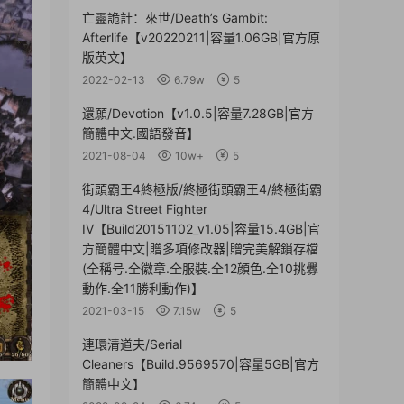
亡靈詭計：來世/Death’s Gambit:
Afterlife【v20220211|容量1.06GB|官方原
版英文】
2022-02-13
6.79w
5
還願/Devotion【v1.0.5|容量7.28GB|官方
簡體中文.國語發音】
2021-08-04
10w+
5
街頭霸王4終極版/終極街頭霸王4/終極街霸
4/Ultra Street Fighter
IV【Build20151102_v1.05|容量15.4GB|官
方簡體中文|贈多項修改器|贈完美解鎖存檔
(全稱号.全徽章.全服裝.全12顔色.全10挑釁
動作.全11勝利動作)】
2021-03-15
7.15w
5
連環清道夫/Serial
Cleaners【Build.9569570|容量5GB|官方
簡體中文】