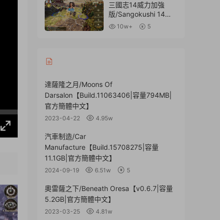
三國志14威力加強
版/Sangokushi 14
Power-up Kit【v1.0.9
10w+
5
豪華版|整合全DLC|容
量20.3GB|官方簡體中
文.國語配音|贈音樂原
聲|贈多項修改器|贈全
制霸存檔.真·全古武将
存檔】
達薩隆之月/Moons Of
Darsalon【Build.11063406|容量794MB|
官方簡體中文】
2023-04-22
4.95w
汽車制造/Car
Manufacture【Build.15708275|容量
11.1GB|官方簡體中文】
2024-09-19
6.51w
5
奧雷薩之下/Beneath Oresa【v0.6.7|容量
5.2GB|官方簡體中文】
2023-03-25
4.81w