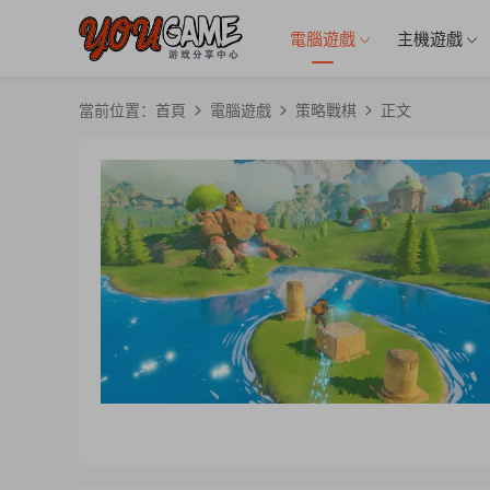
電腦遊戲
主機遊戲
當前位置：
首頁
電腦遊戲
策略戰棋
正文