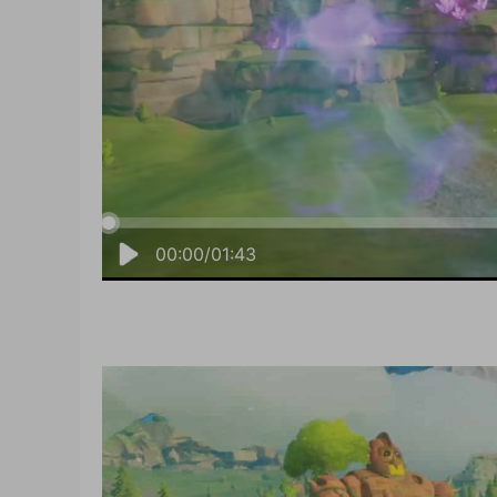
00:00/01:43