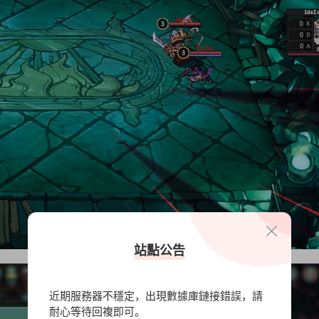
站點公告
近期服務器不穩定，出現數據庫鏈接錯誤，請
耐心等待回複即可。