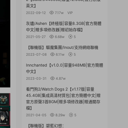
英文】
2022-09-12
7.17w
VIP
灰燼/Ashen【終極版|容量8.3GB|官方簡體
中文|贈多項修改器|贈初始存檔】
2021-05-27
6.68w
5
【聯機版】驅魔集團/Inout/支持網絡聯機
2023-07-08
6.11w
5
Innchanted【v1.0.0|容量948MB|官方簡體
中文】
2023-03-31
4.87w
看門狗2/Watch Dogs 2【v1.17版|容量
45.4GB|集成高清材質包|官方簡體中文|贈
官方原聲3首BGM|贈多項修改器|贈通關存
檔】
2021-04-05
8.29w
5
【聯機版】碧藍幻想：