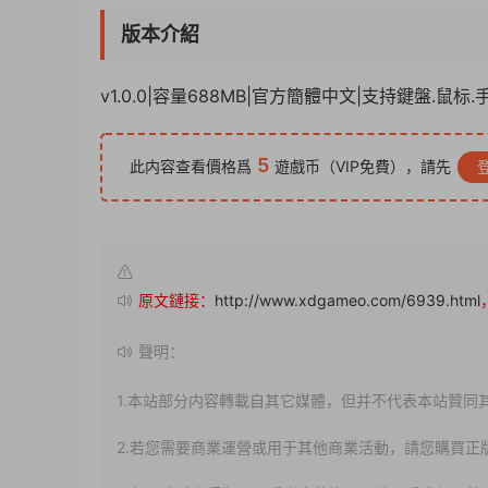
版本介紹
v1.0.0|容量688MB|官方簡體中文|支持鍵盤.鼠标.
5
此内容查看價格爲
遊戲币（VIP免費），請先
原文鏈接：
http://www.xdgameo.com/6939.html
聲明：
1.本站部分内容轉載自其它媒體，但并不代表本站贊同
2.若您需要商業運營或用于其他商業活動，請您購買正