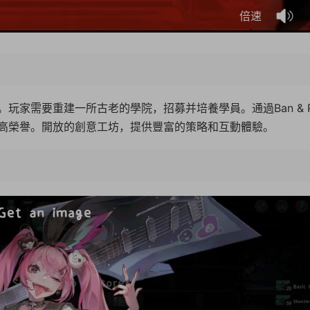
倍速
家需要重建一所古老的學院，招募并培養學員。通過Ban & Pi
高榮譽。開放的創意工坊，提供豐富的策略和互動體驗。