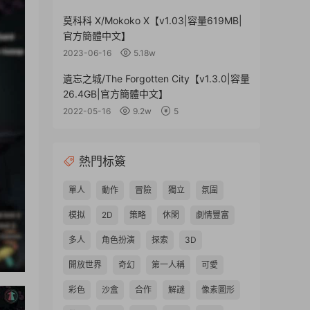
莫科科 X/Mokoko X【v1.03|容量619MB|
官方簡體中文】
2023-06-16
5.18w
遺忘之城/The Forgotten City【v1.3.0|容量
26.4GB|官方簡體中文】
2022-05-16
9.2w
5
熱門标簽
單人
動作
冒險
獨立
氛圍
模拟
2D
策略
休閑
劇情豐富
多人
角色扮演
探索
3D
開放世界
奇幻
第一人稱
可愛
彩色
沙盒
合作
解謎
像素圖形